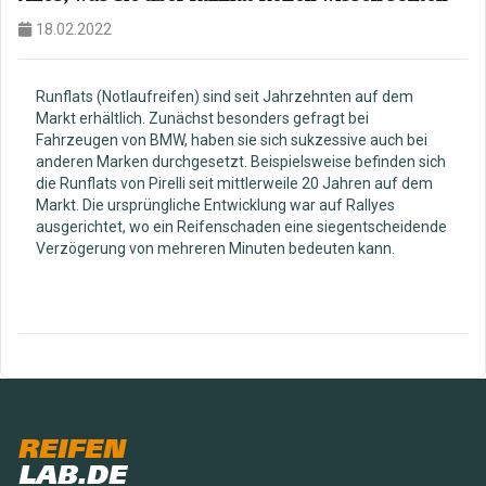
18.02.2022
Runflats (Notlaufreifen) sind seit Jahrzehnten auf dem
Markt erhältlich. Zunächst besonders gefragt bei
Fahrzeugen von BMW, haben sie sich sukzessive auch bei
anderen Marken durchgesetzt. Beispielsweise befinden sich
die Runflats von Pirelli seit mittlerweile 20 Jahren auf dem
Markt. Die ursprüngliche Entwicklung war auf Rallyes
ausgerichtet, wo ein Reifenschaden eine siegentscheidende
Verzögerung von mehreren Minuten bedeuten kann.
REIFEN
LAB.DE