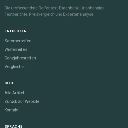
Die umfassendste Reifentest-Datenbank. Unabhängige
Testberichte, Preisvergleich und Expertenanalyse.
ENTDECKEN
Sommerreifen
Winterreifen
Ganzjahresreifen
Vergleicher
BLOG
Alle Artikel
Zurück zur Website
Kontakt
SPRACHE