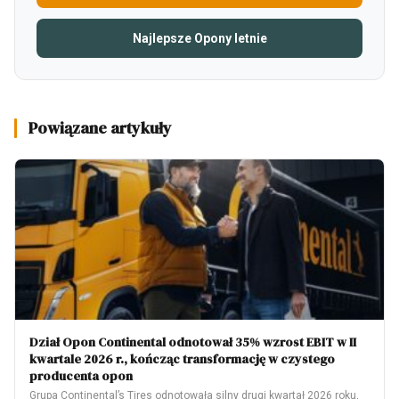
Najlepsze Opony letnie
Powiązane artykuły
Dział Opon Continental odnotował 35% wzrost EBIT w II
kwartale 2026 r., kończąc transformację w czystego
producenta opon
Grupa Continental’s Tires odnotowała silny drugi kwartał 2026 roku,