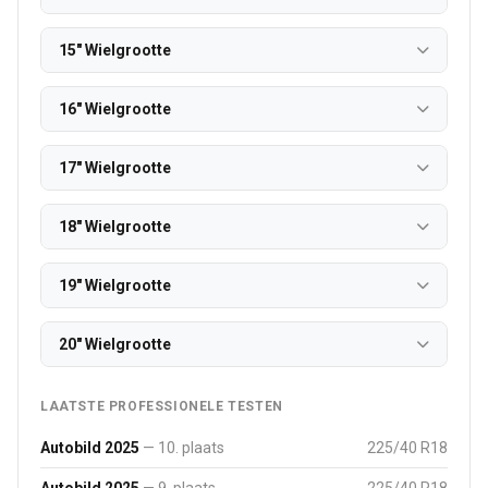
15" Wielgrootte
16" Wielgrootte
17" Wielgrootte
18" Wielgrootte
19" Wielgrootte
20" Wielgrootte
LAATSTE PROFESSIONELE TESTEN
Autobild 2025
— 10. plaats
225/40 R18