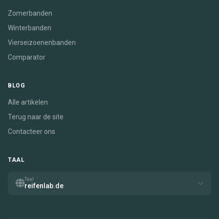
Zomerbanden
Winterbanden
Vierseizoenenbanden
Comparator
BLOG
Alle artikelen
Terug naar de site
Contacteer ons
TAAL
Taal
reifenlab.de