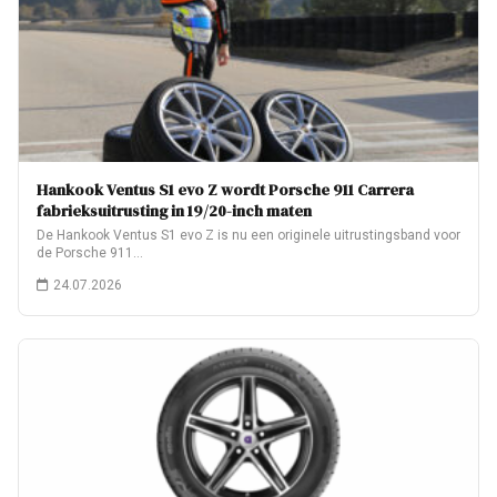
Hankook Ventus S1 evo Z wordt Porsche 911 Carrera
fabrieksuitrusting in 19/20-inch maten
De Hankook Ventus S1 evo Z is nu een originele uitrustingsband voor
de Porsche 911…
24.07.2026