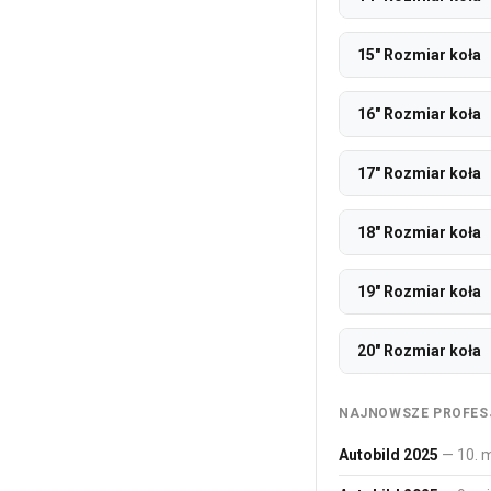
15" Rozmiar koła
16" Rozmiar koła
17" Rozmiar koła
18" Rozmiar koła
19" Rozmiar koła
20" Rozmiar koła
NAJNOWSZE PROFES
Autobild 2025
— 10. 