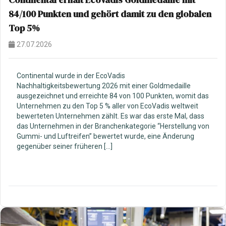
84/100 Punkten und gehört damit zu den globalen
Top 5%
27.07.2026
Continental wurde in der EcoVadis
Nachhaltigkeitsbewertung 2026 mit einer Goldmedaille
ausgezeichnet und erreichte 84 von 100 Punkten, womit das
Unternehmen zu den Top 5 % aller von EcoVadis weltweit
bewerteten Unternehmen zählt. Es war das erste Mal, dass
das Unternehmen in der Branchenkategorie “Herstellung von
Gummi- und Luftreifen” bewertet wurde, eine Änderung
gegenüber seiner früheren […]