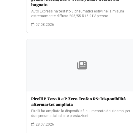
bagnato
Auto Express ha testato 8 pneumatici estivi nella misura
estremamente diffusa 205/55 R16 91V presso…
07.08.2026
Pirelli P Zero R e P Zero Trofeo RS: Disponibilità
aftermarket ampliata
Pirelli ha ampliato la disponibilità sul mercato dei ricambi per
due pneumatici ad alte prestazioni…
28.07.2026