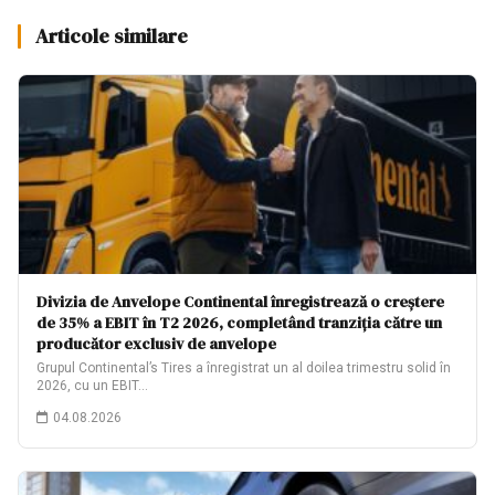
Articole similare
Divizia de Anvelope Continental înregistrează o creștere
de 35% a EBIT în T2 2026, completând tranziția către un
producător exclusiv de anvelope
Grupul Continental’s Tires a înregistrat un al doilea trimestru solid în
2026, cu un EBIT…
04.08.2026