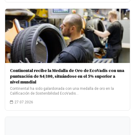
Continental recibe la Medalla de Oro de EcoVadis con una
puntuación de 84/100, situándose en el 5% superior a
nivel mundial
Continental ha sido galardonada con una medalla de oro en la
Calificación de Sostenibilidad EcoVadis…
27.07.2026