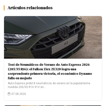
Artículos relacionados
Test de Neumáticos de Verano de Auto Express 2026
(205/55 R16): el Falken Ziex ZE320 logra una
sorprendente primera victoria, el económico Dynamo
falla en mojado
Auto Express probó 8 neumáticos de verano en la popularísima
medida 205/55 R16 91V en…
07.08.2026