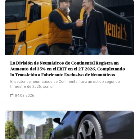
La División de Neumáticos de Continental Registra un
Aumento del 35% en el EBIT en el 2T 2026, Completando
la Transición a Fabricante Exclusivo de Neumáticos
El sector de neumáticos de Continental tuvo un sólido segundo
trimestre de 2026, con un…
04.08.2026