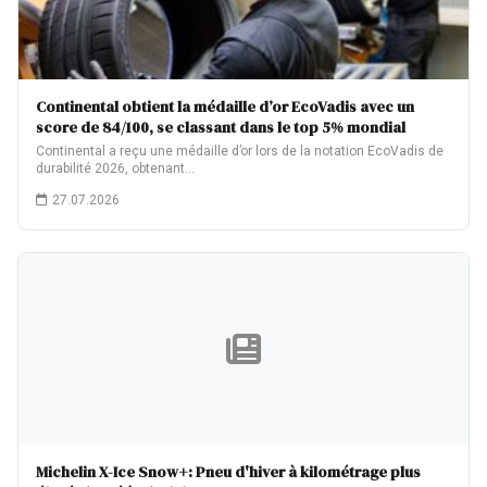
Continental obtient la médaille d’or EcoVadis avec un
score de 84/100, se classant dans le top 5% mondial
Continental a reçu une médaille d’or lors de la notation EcoVadis de
durabilité 2026, obtenant…
27.07.2026
Michelin X-Ice Snow+: Pneu d'hiver à kilométrage plus