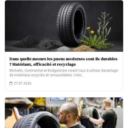
Dans quelle mesure les pneus modernes sont-ils durables
? Matériaux, efficacité et recyclage
Michelin, Continental et Bridgestone visent tous à utiliser davantage
de matériaux recyclés et renouvelables. Voici…
27.07.2026