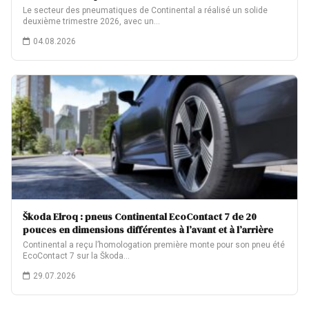
Le secteur des pneumatiques de Continental a réalisé un solide
deuxième trimestre 2026, avec un…
04.08.2026
Škoda Elroq : pneus Continental EcoContact 7 de 20
pouces en dimensions différentes à l’avant et à l’arrière
Continental a reçu l’homologation première monte pour son pneu été
EcoContact 7 sur la Škoda…
29.07.2026