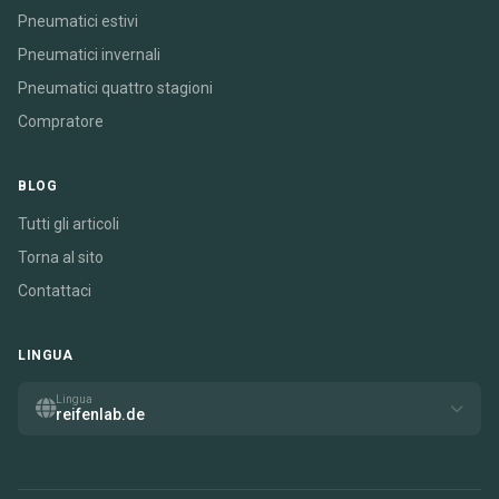
Pneumatici estivi
Pneumatici invernali
Pneumatici quattro stagioni
Compratore
BLOG
Tutti gli articoli
Torna al sito
Contattaci
LINGUA
Lingua
reifenlab.de