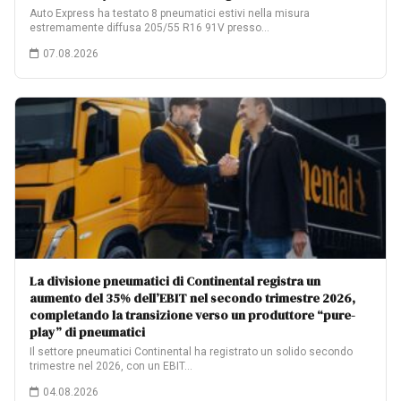
Auto Express ha testato 8 pneumatici estivi nella misura
estremamente diffusa 205/55 R16 91V presso…
07.08.2026
La divisione pneumatici di Continental registra un
aumento del 35% dell’EBIT nel secondo trimestre 2026,
completando la transizione verso un produttore “pure-
play” di pneumatici
Il settore pneumatici Continental ha registrato un solido secondo
trimestre nel 2026, con un EBIT…
04.08.2026