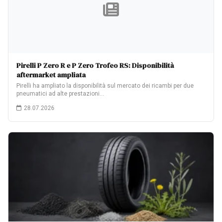
Pirelli P Zero R e P Zero Trofeo RS: Disponibilità
aftermarket ampliata
Pirelli ha ampliato la disponibilità sul mercato dei ricambi per due
pneumatici ad alte prestazioni…
28.07.2026