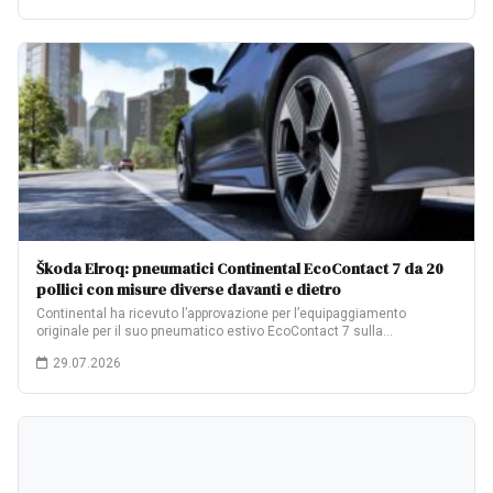
Škoda Elroq: pneumatici Continental EcoContact 7 da 20
pollici con misure diverse davanti e dietro
Continental ha ricevuto l’approvazione per l’equipaggiamento
originale per il suo pneumatico estivo EcoContact 7 sulla…
29.07.2026