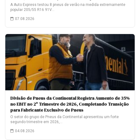
A Auto Express testou 8 pneus de verão na medida extremamente
popular 205/55 R16 91V…
07.08.2026
Divisão de Pneus da Continental Registra Aumento de 35%
no EBIT no 2º Trimestre de 2026, Completando Transição
para Fabricante Exclusivo de Pneus
O setor do grupo de Pneus da Continental apresentou um forte
segundo trimestre em 2026,…
04.08.2026