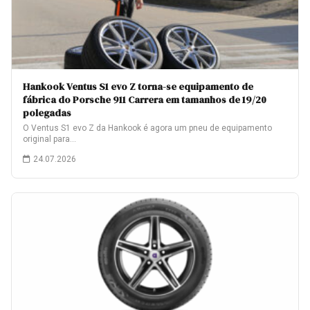
Hankook Ventus S1 evo Z torna-se equipamento de
fábrica do Porsche 911 Carrera em tamanhos de 19/20
polegadas
O Ventus S1 evo Z da Hankook é agora um pneu de equipamento
original para…
24.07.2026