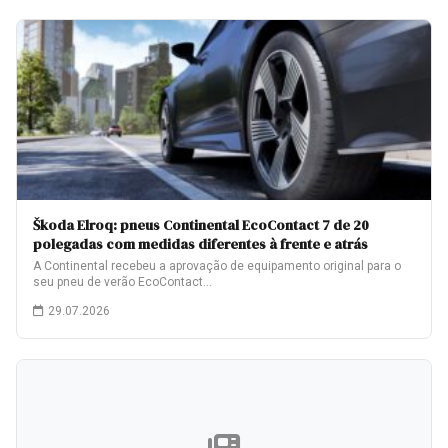
Škoda Elroq: pneus Continental EcoContact 7 de 20
polegadas com medidas diferentes à frente e atrás
A Continental recebeu a aprovação de equipamento original para o
seu pneu de verão EcoContact…
29.07.2026