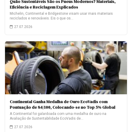
Quão Sustentáveis São os Pneus Modernos? Materiais,
Eficiência e Reciclagem Explicados
Michelin, Continental e Bridgestone visam usar mais materiais
reciclados e renováveis. Eis o que os…
27.07.2026
Continental Ganha Medalha de Ouro EcoVadis com
Pontuação de 84/100, Colocando-se no Top 5% Global
A Continental foi galardoada com uma medalha de ouro na
Avaliação de Sustentabilidade EcoVadis de…
27.07.2026