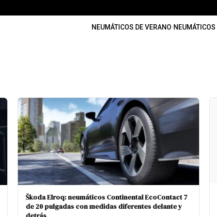
NEUMÁTICOS DE VERANO
·
NEUMÁTICOS 
Škoda Elroq: neumáticos Continental EcoContact 7
de 20 pulgadas con medidas diferentes delante y
detrás