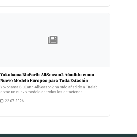
Yokohama BluEarth-AllSeason2 Añadido como
Nuevo Modelo Europeo para Toda Estación
Yokohama BluEarth-AllSeason2 ha sido añadido a Tirelab
como un nuevo modelo de todas las estaciones…
22.07.2026