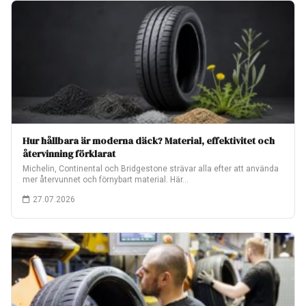
Hur hållbara är moderna däck? Material, effektivitet och
återvinning förklarat
Michelin, Continental och Bridgestone strävar alla efter att använda
mer återvunnet och förnybart material. Här…
27.07.2026