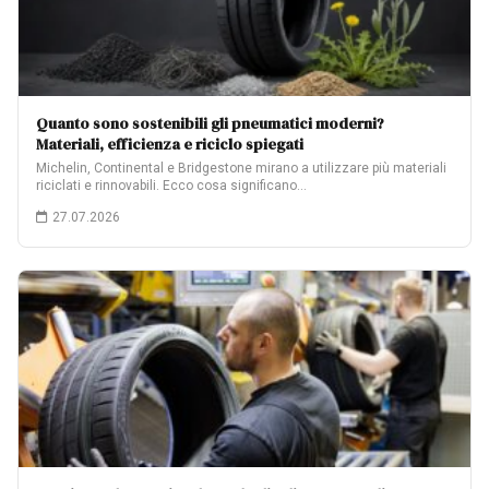
Quanto sono sostenibili gli pneumatici moderni?
Materiali, efficienza e riciclo spiegati
Michelin, Continental e Bridgestone mirano a utilizzare più materiali
riciclati e rinnovabili. Ecco cosa significano…
27.07.2026