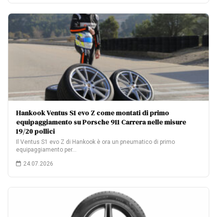
Hankook Ventus S1 evo Z come montati di primo
equipaggiamento su Porsche 911 Carrera nelle misure
19/20 pollici
Il Ventus S1 evo Z di Hankook è ora un pneumatico di primo
equipaggiamento per…
24.07.2026