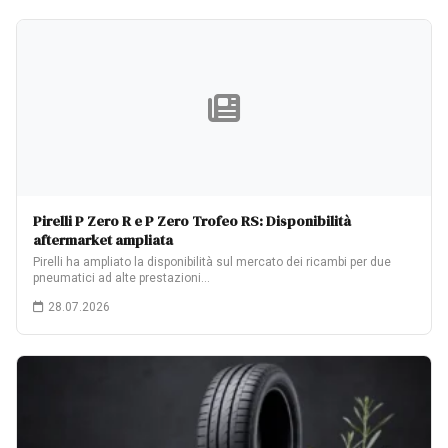
Pirelli P Zero R e P Zero Trofeo RS: Disponibilità
aftermarket ampliata
Pirelli ha ampliato la disponibilità sul mercato dei ricambi per due
pneumatici ad alte prestazioni…
28.07.2026