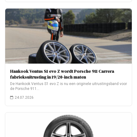
Hankook Ventus S1 evo Z wordt Porsche 911 Carrera
fabrieksuitrusting in 19/20-inch maten
De Hankook Ventus S1 evo Z is nu een originele uitrustingsband voor
de Porsche 911…
24.07.2026