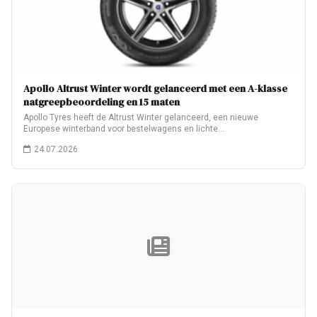
Apollo Altrust Winter wordt gelanceerd met een A-klasse
natgreepbeoordeling en 15 maten
Apollo Tyres heeft de Altrust Winter gelanceerd, een nieuwe
Europese winterband voor bestelwagens en lichte…
24.07.2026