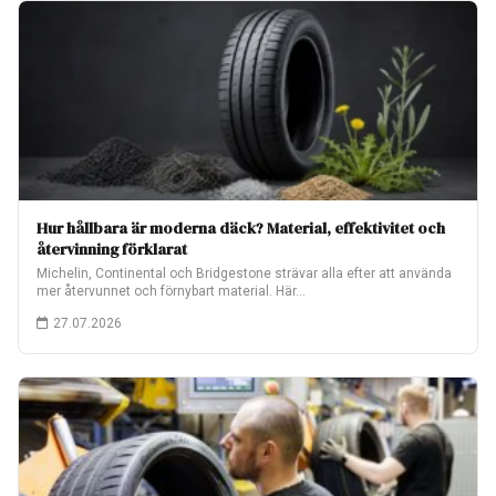
Hur hållbara är moderna däck? Material, effektivitet och
återvinning förklarat
Michelin, Continental och Bridgestone strävar alla efter att använda
mer återvunnet och förnybart material. Här…
27.07.2026