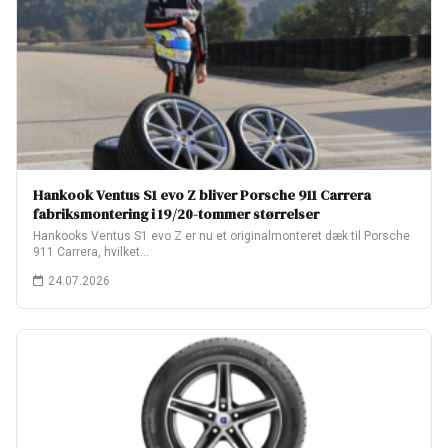
Hankook Ventus S1 evo Z bliver Porsche 911 Carrera
fabriksmontering i 19/20-tommer størrelser
Hankooks Ventus S1 evo Z er nu et originalmonteret dæk til Porsche
911 Carrera, hvilket…
24.07.2026