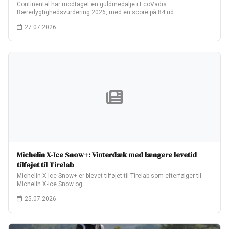
Continental har modtaget en guldmedalje i EcoVadis
Bæredygtighedsvurdering 2026, med en score på 84 ud…
27.07.2026
Michelin X-Ice Snow+: Vinterdæk med længere levetid
tilføjet til Tirelab
Michelin X-Ice Snow+ er blevet tilføjet til Tirelab som efterfølger til
Michelin X-Ice Snow og…
25.07.2026