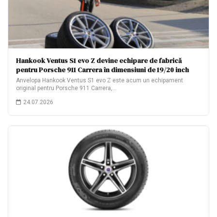
Hankook Ventus S1 evo Z devine echipare de fabrică
pentru Porsche 911 Carrera în dimensiuni de 19/20 inch
Anvelopa Hankook Ventus S1 evo Z este acum un echipament
original pentru Porsche 911 Carrera,…
24.07.2026