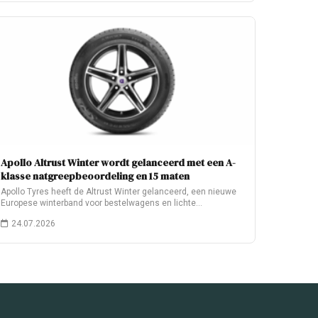
Apollo Altrust Winter wordt gelanceerd met een A-
klasse natgreepbeoordeling en 15 maten
Apollo Tyres heeft de Altrust Winter gelanceerd, een nieuwe
Europese winterband voor bestelwagens en lichte…
24.07.2026