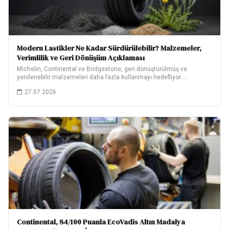
Modern Lastikler Ne Kadar Sürdürülebilir? Malzemeler,
Verimlilik ve Geri Dönüşüm Açıklaması
Michelin, Continental ve Bridgestone, geri dönüştürülmüş ve
yenilenebilir malzemeleri daha fazla kullanmayı hedefliyor.
Hedeflerinin ne…
27.07.2026
Continental, 84/100 Puanla EcoVadis Altın Madalya