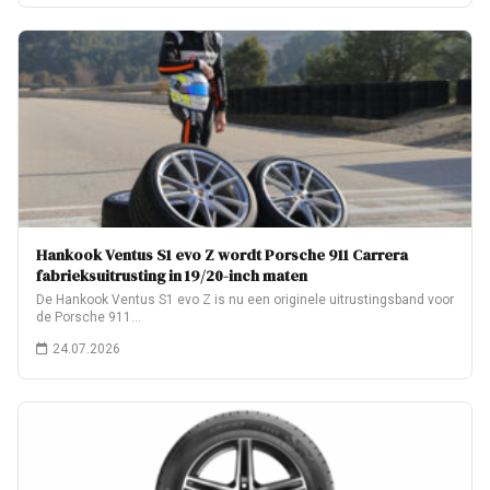
Hankook Ventus S1 evo Z wordt Porsche 911 Carrera
fabrieksuitrusting in 19/20-inch maten
De Hankook Ventus S1 evo Z is nu een originele uitrustingsband voor
de Porsche 911…
24.07.2026