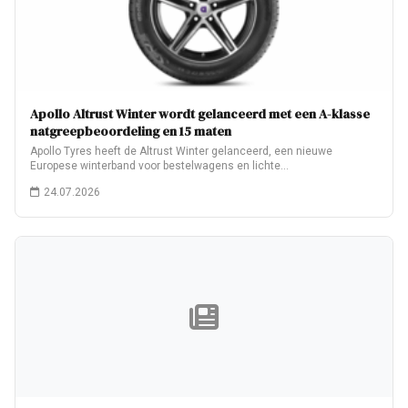
Apollo Altrust Winter wordt gelanceerd met een A-klasse
natgreepbeoordeling en 15 maten
Apollo Tyres heeft de Altrust Winter gelanceerd, een nieuwe
Europese winterband voor bestelwagens en lichte…
24.07.2026