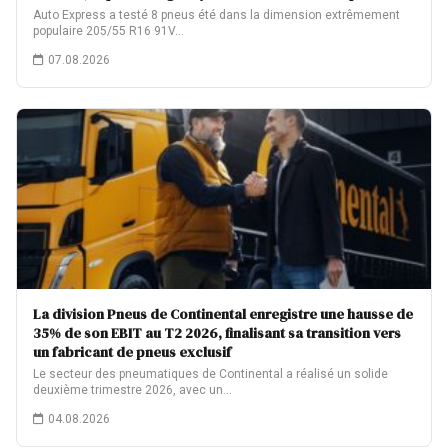
Auto Express a testé 8 pneus été dans la dimension extrêmement
populaire 205/55 R16 91V…
07.08.2026
La division Pneus de Continental enregistre une hausse de
35% de son EBIT au T2 2026, finalisant sa transition vers
un fabricant de pneus exclusif
Le secteur des pneumatiques de Continental a réalisé un solide
deuxième trimestre 2026, avec un…
04.08.2026