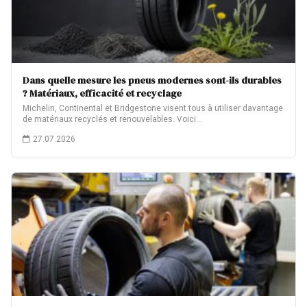
Dans quelle mesure les pneus modernes sont-ils durables
? Matériaux, efficacité et recyclage
Michelin, Continental et Bridgestone visent tous à utiliser davantage
de matériaux recyclés et renouvelables. Voici…
27.07.2026