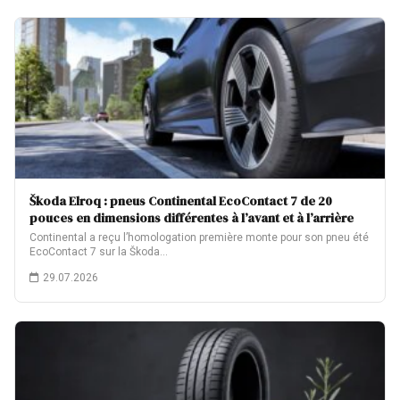
Škoda Elroq : pneus Continental EcoContact 7 de 20
pouces en dimensions différentes à l’avant et à l’arrière
Continental a reçu l’homologation première monte pour son pneu été
EcoContact 7 sur la Škoda…
29.07.2026