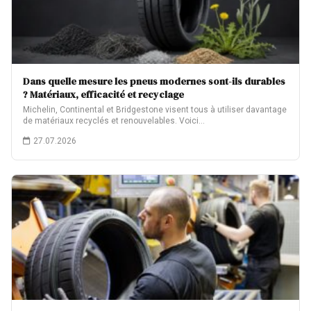
Dans quelle mesure les pneus modernes sont-ils durables
? Matériaux, efficacité et recyclage
Michelin, Continental et Bridgestone visent tous à utiliser davantage
de matériaux recyclés et renouvelables. Voici…
27.07.2026