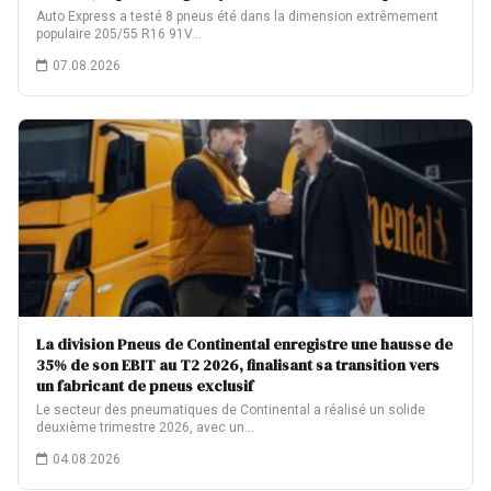
Auto Express a testé 8 pneus été dans la dimension extrêmement
populaire 205/55 R16 91V…
07.08.2026
La division Pneus de Continental enregistre une hausse de
35% de son EBIT au T2 2026, finalisant sa transition vers
un fabricant de pneus exclusif
Le secteur des pneumatiques de Continental a réalisé un solide
deuxième trimestre 2026, avec un…
04.08.2026