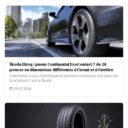
Škoda Elroq : pneus Continental EcoContact 7 de 20
pouces en dimensions différentes à l’avant et à l’arrière
Continental a reçu l’homologation première monte pour son pneu été
EcoContact 7 sur la Škoda…
29.07.2026