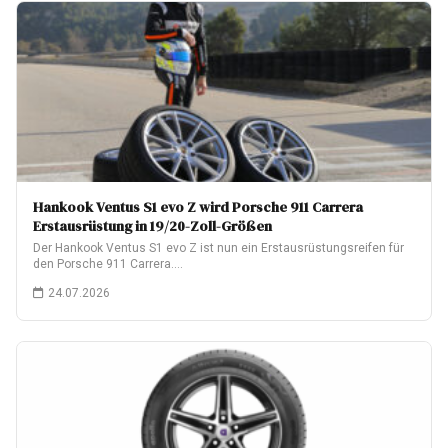
Hankook Ventus S1 evo Z wird Porsche 911 Carrera
Erstausrüstung in 19/20-Zoll-Größen
Der Hankook Ventus S1 evo Z ist nun ein Erstausrüstungsreifen für
den Porsche 911 Carrera.…
24.07.2026