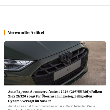
Verwandte Artikel
Auto Express Sommerreifentest 2026 (205/55 R16): Falken
Ziex ZE320 sorgt für Überraschungssieg, Billigreifen
Dynamo versagt im Nassen
Auto Express hat 8 Sommerreifen in der äußerst beliebten Größe