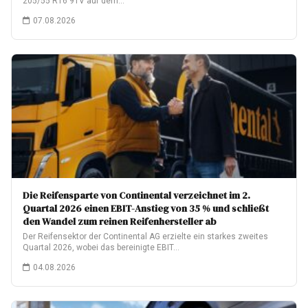
205/55 R16 91V auf dem…
07.08.2026
Die Reifensparte von Continental verzeichnet im 2.
Quartal 2026 einen EBIT-Anstieg von 35 % und schließt
den Wandel zum reinen Reifenhersteller ab
Der Reifensektor der Continental AG erzielte ein starkes zweites
Quartal 2026, wobei das bereinigte EBIT…
04.08.2026