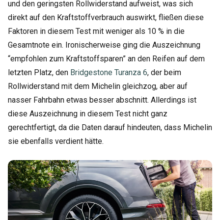
und den geringsten Rollwiderstand aufweist, was sich
direkt auf den Kraftstoffverbrauch auswirkt, fließen diese
Faktoren in diesem Test mit weniger als 10 % in die
Gesamtnote ein. Ironischerweise ging die Auszeichnung
“empfohlen zum Kraftstoffsparen” an den Reifen auf dem
letzten Platz, den
Bridgestone Turanza 6
, der beim
Rollwiderstand mit dem Michelin gleichzog, aber auf
nasser Fahrbahn etwas besser abschnitt. Allerdings ist
diese Auszeichnung in diesem Test nicht ganz
gerechtfertigt, da die Daten darauf hindeuten, dass Michelin
sie ebenfalls verdient hätte.