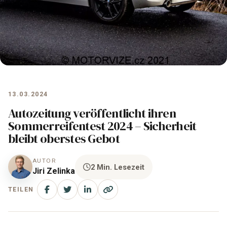
13.03.2024
Autozeitung veröffentlicht ihren
Sommerreifentest 2024 – Sicherheit
bleibt oberstes Gebot
AUTOR
2 Min. Lesezeit
Jiri Zelinka
TEILEN