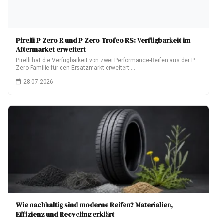
Pirelli P Zero R und P Zero Trofeo RS: Verfügbarkeit im
Aftermarket erweitert
Pirelli hat die Verfügbarkeit von zwei Performance-Reifen aus der P
Zero-Familie für den Ersatzmarkt erweitert:…
28.07.2026
Wie nachhaltig sind moderne Reifen? Materialien,
Effizienz und Recycling erklärt