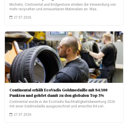
Michelin, Continental und Bridgestone streben die Verwendung von
mehr recycelten und erneuerbaren Materialien an. Was…
27.07.2026
Continental erhält EcoVadis Goldmedaille mit 84/100
Punkten und gehört damit zu den globalen Top 5%
Continental wurde in der EcoVadis Nachhaltigkeitsbewertung 2026
mit einer Goldmedaille ausgezeichnet und erreichte 84 von…
27.07.2026