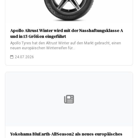
Apollo Altrust Winter wird mit der Nasshaftungsklasse A
und in 15 Größen eingeführt
Apollo Tyres hat den Altrust Winter auf den Markt gebracht, einen
neuen europäischen Winterreifen für…
24.07.2026
Yokohama BluEarth-AllSeason2 als neues europäisches