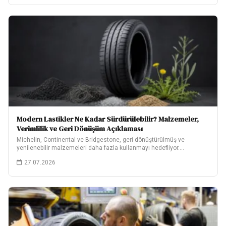
Modern Lastikler Ne Kadar Sürdürülebilir? Malzemeler,
Verimlilik ve Geri Dönüşüm Açıklaması
Michelin, Continental ve Bridgestone, geri dönüştürülmüş ve
yenilenebilir malzemeleri daha fazla kullanmayı hedefliyor.
Hedeflerinin ne…
27.07.2026