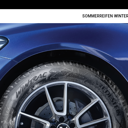
SOMMERREIFEN
·
WINTER