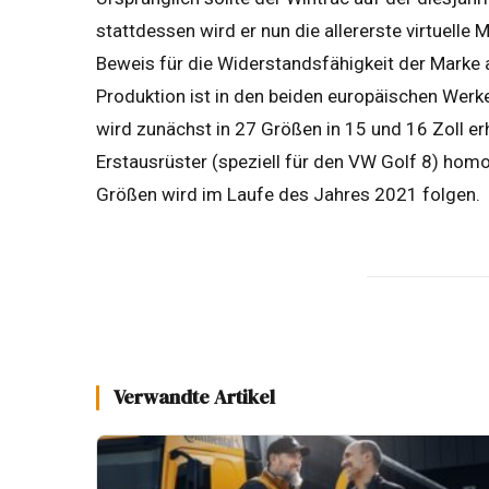
stattdessen wird er nun die allererste virtuelle
Beweis für die Widerstandsfähigkeit der Marke
Produktion ist in den beiden europäischen Werk
wird zunächst in 27 Größen in 15 und 16 Zoll erh
Erstausrüster (speziell für den VW Golf 8) homo
Größen wird im Laufe des Jahres 2021 folgen.
Verwandte Artikel