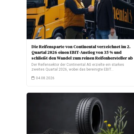
Die Reifensparte von Continental verzeichnet im 2.
Quartal 2026 einen EBIT-Anstieg von 35 % und
schließt den Wandel zum reinen Reifenhersteller ab
Der Reifensektor der Continental AG erzielte ein starkes
zweites Quartal 2026, wobei das bereinigte EBIT…
04.08.2026