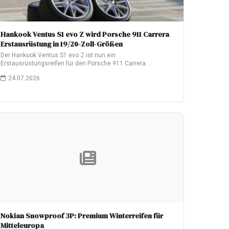
Hankook Ventus S1 evo Z wird Porsche 911 Carrera
Erstausrüstung in 19/20-Zoll-Größen
Der Hankook Ventus S1 evo Z ist nun ein
Erstausrüstungsreifen für den Porsche 911 Carrera.…
24.07.2026
Nokian Snowproof 3P: Premium Winterreifen für
Mitteleuropa