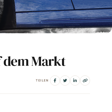
uf dem Markt
TEILEN