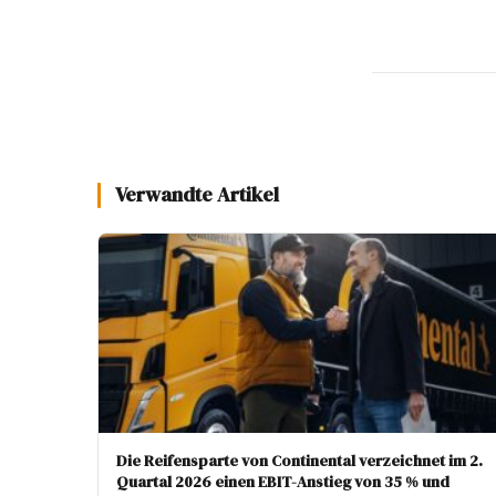
Verwandte Artikel
Die Reifensparte von Continental verzeichnet im 2.
Quartal 2026 einen EBIT-Anstieg von 35 % und