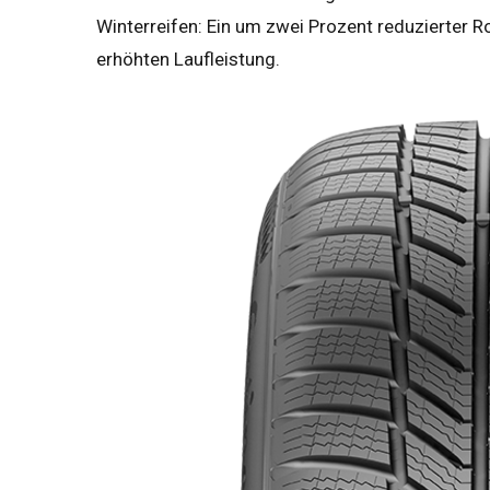
Winterreifen: Ein um zwei Prozent reduzierter R
erhöhten Laufleistung.