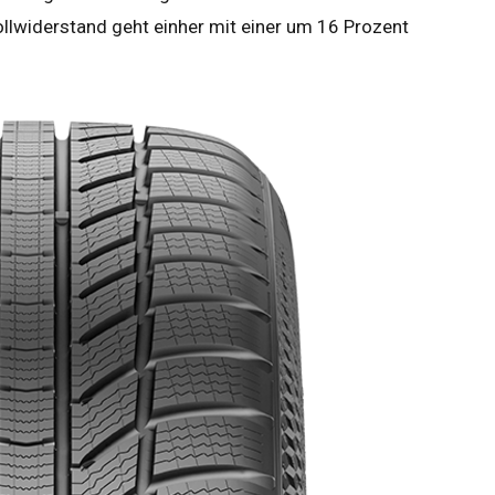
ollwiderstand geht einher mit einer um 16 Prozent