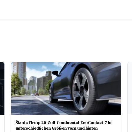
Škoda Elroq: 20-Zoll-Continental-EcoContact-7 in
unterschiedlichen Größen vorn und hinten