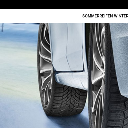
SOMMERREIFEN
·
WINTER