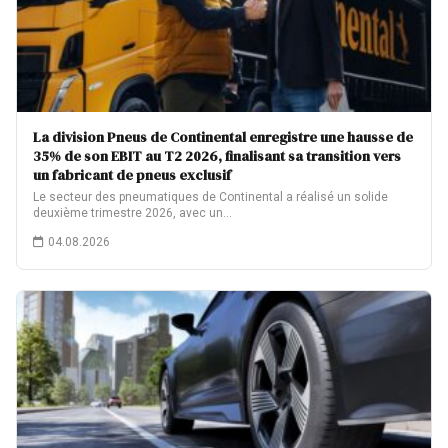
La division Pneus de Continental enregistre une hausse de
35% de son EBIT au T2 2026, finalisant sa transition vers
un fabricant de pneus exclusif
Le secteur des pneumatiques de Continental a réalisé un solide
deuxième trimestre 2026, avec un…
04.08.2026