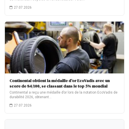
27.07.2026
Continental obtient la médaille d’or EcoVadis avec un
score de 84/100, se classant dans le top 5% mondial
Continental a reçu une médaille d’or lors de la notation EcoVadis de
durabilité 2026, obtenant…
27.07.2026