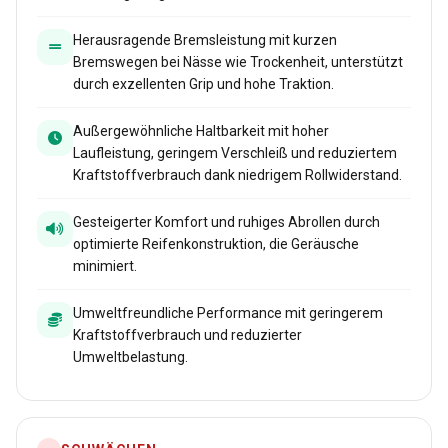
Herausragende Bremsleistung mit kurzen
Bremswegen bei Nässe wie Trockenheit, unterstützt
durch exzellenten Grip und hohe Traktion.
Außergewöhnliche Haltbarkeit mit hoher
Laufleistung, geringem Verschleiß und reduziertem
Kraftstoffverbrauch dank niedrigem Rollwiderstand.
Gesteigerter Komfort und ruhiges Abrollen durch
optimierte Reifenkonstruktion, die Geräusche
minimiert.
Umweltfreundliche Performance mit geringerem
Kraftstoffverbrauch und reduzierter
Umweltbelastung.