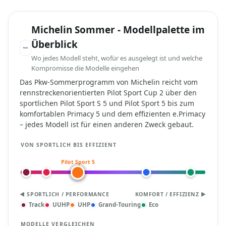
Michelin Sommer - Modellpalette im
Überblick
Wo jedes Modell steht, wofür es ausgelegt ist und welche
Kompromisse die Modelle eingehen
Das Pkw-Sommerprogramm von Michelin reicht vom
rennstreckenorientierten Pilot Sport Cup 2 über den
sportlichen Pilot Sport S 5 und Pilot Sport 5 bis zum
komfortablen Primacy 5 und dem effizienten e.Primacy
– jedes Modell ist für einen anderen Zweck gebaut.
VON SPORTLICH BIS EFFIZIENT
Pilot Sport 5
◀ SPORTLICH / PERFORMANCE
KOMFORT / EFFIZIENZ ▶
Track
UUHP
UHP
Grand-Touring
Eco
MODELLE VERGLEICHEN