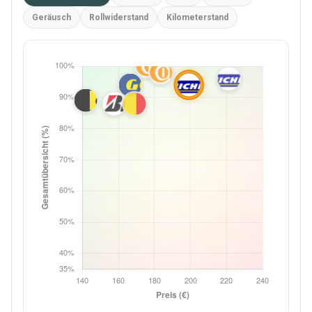
Geräusch
Rollwiderstand
Kilometerstand