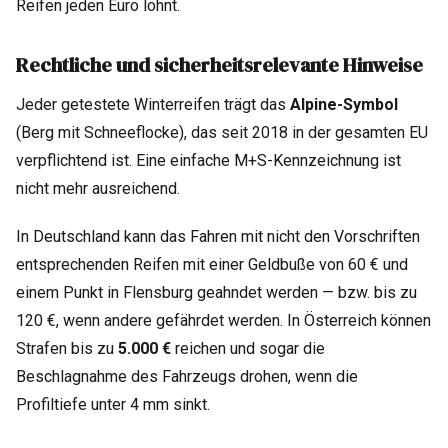
Reifen jeden Euro lohnt.
Rechtliche und sicherheitsrelevante Hinweise
Jeder getestete Winterreifen trägt das
Alpine-Symbol
(Berg mit Schneeflocke), das seit 2018 in der gesamten EU
verpflichtend ist. Eine einfache M+S-Kennzeichnung ist
nicht mehr ausreichend.
In Deutschland kann das Fahren mit nicht den Vorschriften
entsprechenden Reifen mit einer Geldbuße von 60 € und
einem Punkt in Flensburg geahndet werden — bzw. bis zu
120 €, wenn andere gefährdet werden. In Österreich können
Strafen bis zu
5.000 €
reichen und sogar die
Beschlagnahme des Fahrzeugs drohen, wenn die
Profiltiefe unter 4 mm sinkt.