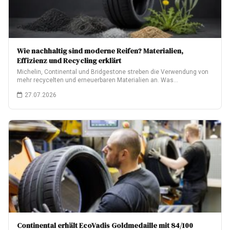
Wie nachhaltig sind moderne Reifen? Materialien,
Effizienz und Recycling erklärt
Michelin, Continental und Bridgestone streben die Verwendung von
mehr recycelten und erneuerbaren Materialien an. Was…
27.07.2026
Continental erhält EcoVadis Goldmedaille mit 84/100