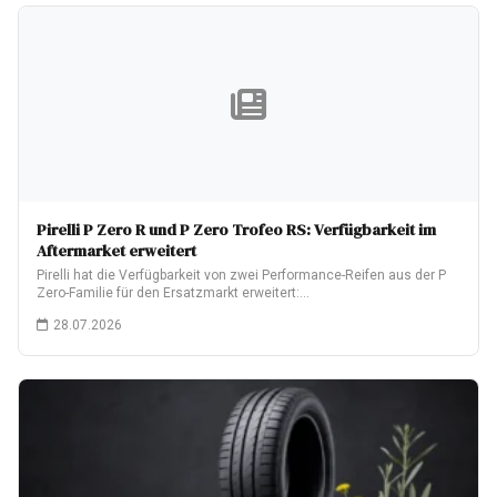
Pirelli P Zero R und P Zero Trofeo RS: Verfügbarkeit im
Aftermarket erweitert
Pirelli hat die Verfügbarkeit von zwei Performance-Reifen aus der P
Zero-Familie für den Ersatzmarkt erweitert:…
28.07.2026