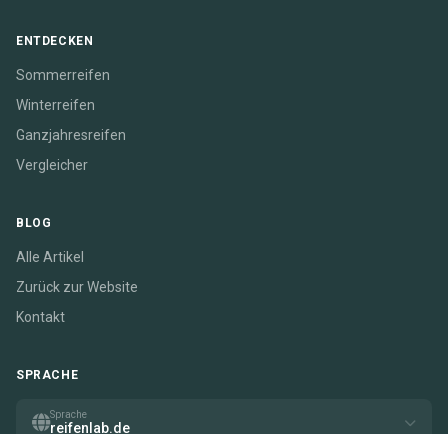
ENTDECKEN
Sommerreifen
Winterreifen
Ganzjahresreifen
Vergleicher
BLOG
Alle Artikel
Zurück zur Website
Kontakt
SPRACHE
Sprache
reifenlab.de