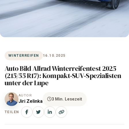
WINTERREIFEN
16.10.2025
Auto Bild Allrad Winterreifentest 2025
(215/55 R17): Kompakt‑SUV‑Spezialisten
unter der Lupe
AUTOR
3 Min. Lesezeit
Jiri Zelinka
TEILEN