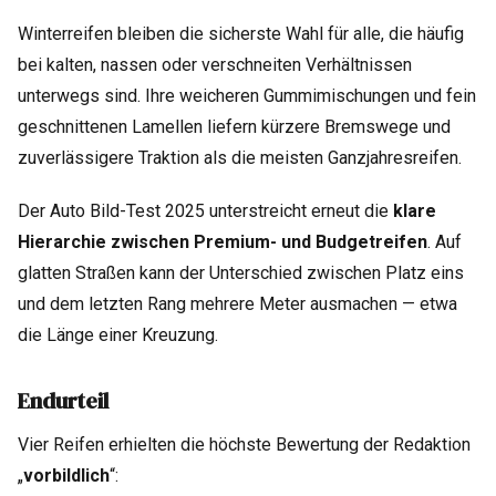
Winterreifen bleiben die sicherste Wahl für alle, die häufig
bei kalten, nassen oder verschneiten Verhältnissen
unterwegs sind. Ihre weicheren Gummimischungen und fein
geschnittenen Lamellen liefern kürzere Bremswege und
zuverlässigere Traktion als die meisten Ganzjahresreifen.
Der Auto Bild-Test 2025 unterstreicht erneut die
klare
Hierarchie zwischen Premium- und Budgetreifen
. Auf
glatten Straßen kann der Unterschied zwischen Platz eins
und dem letzten Rang mehrere Meter ausmachen — etwa
die Länge einer Kreuzung.
Endurteil
Vier Reifen erhielten die höchste Bewertung der Redaktion
„
vorbildlich
“: