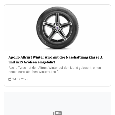
Apollo Altrust Winter wird mit der Nasshaftungsklasse A
und in 15 Größen eingeführt
Apollo Tyres hat den Altrust Winter auf den Markt gebracht, einen
neuen europäischen Winterreifen für…
24.07.2026