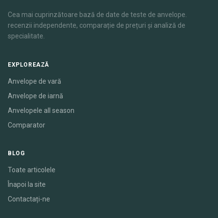
Cea mai cuprinzătoare bază de date de teste de anvelope.
recenzii independente, comparație de prețuri și analiză de
specialitate.
EXPLOREAZĂ
Anvelope de vară
Anvelope de iarnă
Anvelopele all season
Comparator
BLOG
Toate articolele
Înapoi la site
Contactați-ne