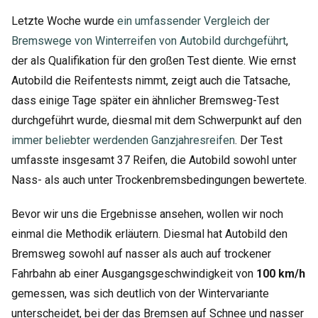
Letzte Woche wurde
ein umfassender Vergleich der
Bremswege von Winterreifen von Autobild durchgeführt
,
der als Qualifikation für den großen Test diente. Wie ernst
Autobild die Reifentests nimmt, zeigt auch die Tatsache,
dass einige Tage später ein ähnlicher Bremsweg-Test
durchgeführt wurde, diesmal mit dem Schwerpunkt auf den
immer beliebter werdenden Ganzjahresreifen
. Der Test
umfasste insgesamt 37 Reifen, die Autobild sowohl unter
Nass- als auch unter Trockenbremsbedingungen bewertete.
Bevor wir uns die Ergebnisse ansehen, wollen wir noch
einmal die Methodik erläutern. Diesmal hat Autobild den
Bremsweg sowohl auf nasser als auch auf trockener
Fahrbahn ab einer Ausgangsgeschwindigkeit von
100 km/h
gemessen, was sich deutlich von der Wintervariante
unterscheidet, bei der das Bremsen auf Schnee und nasser