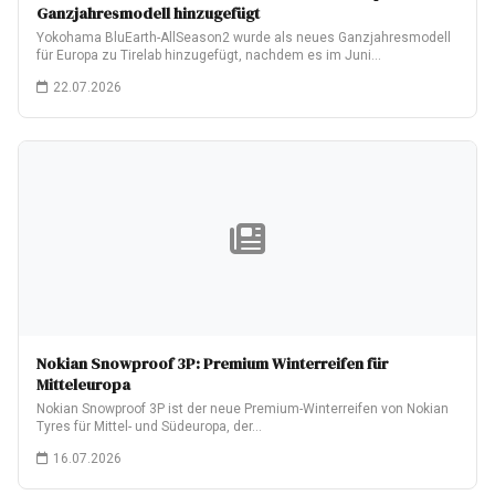
Ganzjahresmodell hinzugefügt
Yokohama BluEarth-AllSeason2 wurde als neues Ganzjahresmodell
für Europa zu Tirelab hinzugefügt, nachdem es im Juni…
22.07.2026
Nokian Snowproof 3P: Premium Winterreifen für
Mitteleuropa
Nokian Snowproof 3P ist der neue Premium-Winterreifen von Nokian
Tyres für Mittel- und Südeuropa, der…
16.07.2026