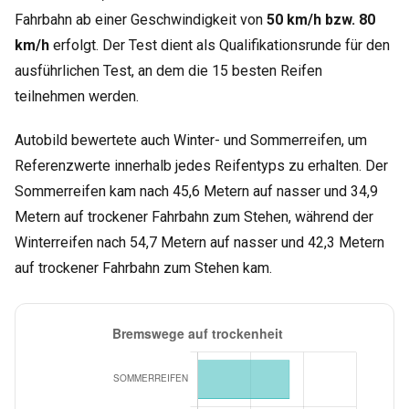
Fahrbahn ab einer Geschwindigkeit von
50 km/h bzw. 80
km/h
erfolgt. Der Test dient als Qualifikationsrunde für den
ausführlichen Test, an dem die 15 besten Reifen
teilnehmen werden.
Autobild bewertete auch Winter- und Sommerreifen, um
Referenzwerte innerhalb jedes Reifentyps zu erhalten. Der
Sommerreifen kam nach 45,6 Metern auf nasser und 34,9
Metern auf trockener Fahrbahn zum Stehen, während der
Winterreifen nach 54,7 Metern auf nasser und 42,3 Metern
auf trockener Fahrbahn zum Stehen kam.