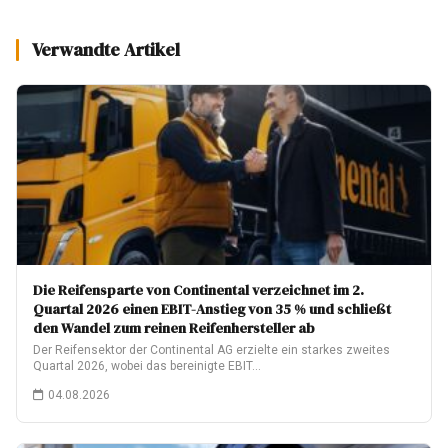
Verwandte Artikel
Die Reifensparte von Continental verzeichnet im 2.
Quartal 2026 einen EBIT-Anstieg von 35 % und schließt
den Wandel zum reinen Reifenhersteller ab
Der Reifensektor der Continental AG erzielte ein starkes zweites
Quartal 2026, wobei das bereinigte EBIT…
04.08.2026