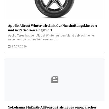
Apollo Altrust Winter wird mit der Nasshaftungsklasse A
und in 15 Größen eingeführt
Apollo Tyres hat den Altrust Winter auf den Markt gebracht, einen
neuen europäischen Winterreifen für…
24.07.2026
Yokohama BluEarth-AllSeason2 als neues europäisches