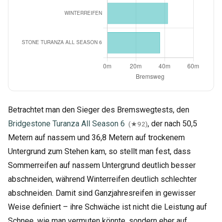
Betrachtet man den Sieger des Bremswegtests, den
Bridgestone Turanza All Season 6
, der nach 50,5
(★92)
Metern auf nassem und 36,8 Metern auf trockenem
Untergrund zum Stehen kam, so stellt man fest, dass
Sommerreifen auf nassem Untergrund deutlich besser
abschneiden, während Winterreifen deutlich schlechter
abschneiden. Damit sind Ganzjahresreifen in gewisser
Weise definiert – ihre Schwäche ist nicht die Leistung auf
Schnee, wie man vermuten könnte, sondern eher auf