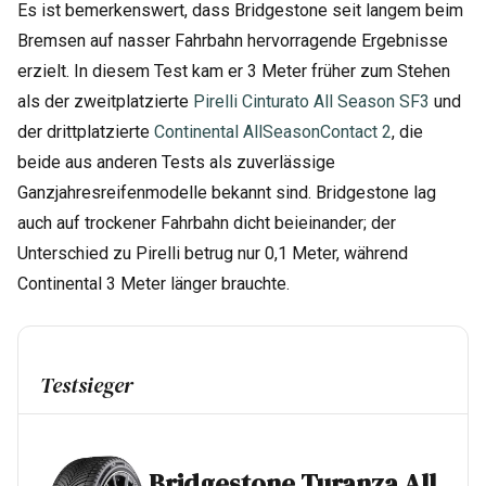
Es ist bemerkenswert, dass Bridgestone seit langem beim
Bremsen auf nasser Fahrbahn hervorragende Ergebnisse
erzielt. In diesem Test kam er 3 Meter früher zum Stehen
als der zweitplatzierte
Pirelli Cinturato All Season SF3
und
der drittplatzierte
Continental AllSeasonContact 2
, die
beide aus anderen Tests als zuverlässige
Ganzjahresreifenmodelle bekannt sind. Bridgestone lag
auch auf trockener Fahrbahn dicht beieinander; der
Unterschied zu Pirelli betrug nur 0,1 Meter, während
Continental 3 Meter länger brauchte.
Testsieger
Bridgestone Turanza All