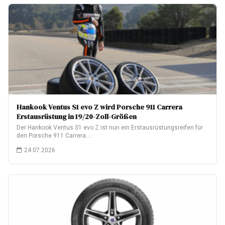
Hankook Ventus S1 evo Z wird Porsche 911 Carrera
Erstausrüstung in 19/20-Zoll-Größen
Der Hankook Ventus S1 evo Z ist nun ein Erstausrüstungsreifen für
den Porsche 911 Carrera.…
24.07.2026