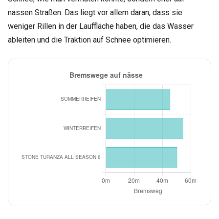
nassen Straßen. Das liegt vor allem daran, dass sie
weniger Rillen in der Lauffläche haben, die das Wasser
ableiten und die Traktion auf Schnee optimieren.