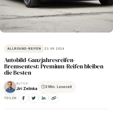
ALLROUND-REIFEN
23.09.2024
Autobild-Ganzjahresreifen-
Bremsentest: Premium-Reifen bleiben
die Besten
AUTOR
3 Min. Lesezeit
Jiri Zelinka
TEILEN