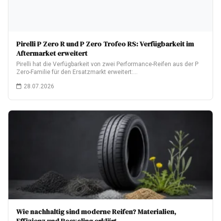
Pirelli P Zero R und P Zero Trofeo RS: Verfügbarkeit im
Aftermarket erweitert
Pirelli hat die Verfügbarkeit von zwei Performance-Reifen aus der P
Zero-Familie für den Ersatzmarkt erweitert:…
28.07.2026
Wie nachhaltig sind moderne Reifen? Materialien,